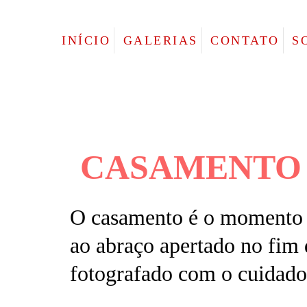
INÍCIO
GALERIAS
CONTATO
S
CASAMENTO
O casamento é o momento 
ao abraço apertado no fim 
fotografado com o cuidado