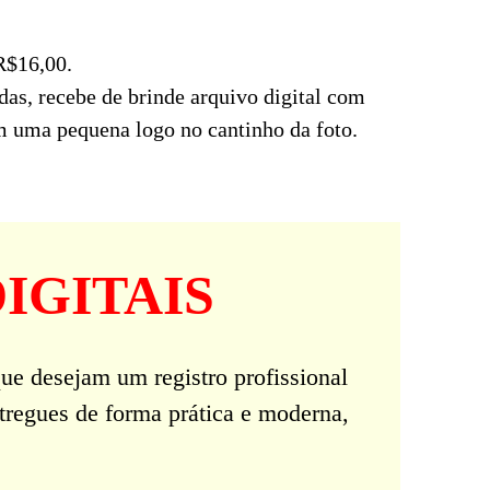
R$16,00.
das, recebe de brinde arquivo digital com
m uma pequena logo no cantinho da foto.
IGITAIS
ue desejam um registro profissional
tregues de forma prática e moderna,