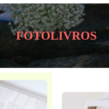
FOTOLIVROS