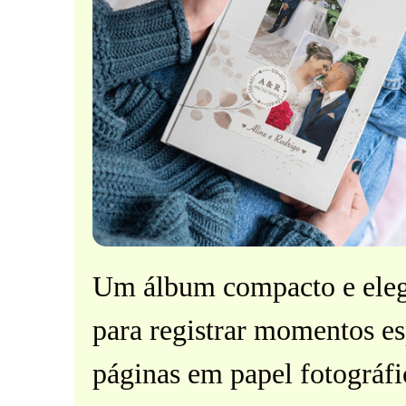
Um álbum compacto e elega
para registrar momentos e
páginas em papel fotográfi