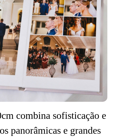
cm combina sofisticação e
tos panorâmicas e grandes