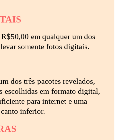
TAIS
 R$50,00 em qualquer um dos
 levar somente fotos digitais.
m dos três pacotes revelados,
s escolhidas em formato digital,
ficiente para internet e uma
canto inferior.
RAS