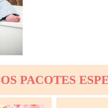
OS PACOTES ESPE