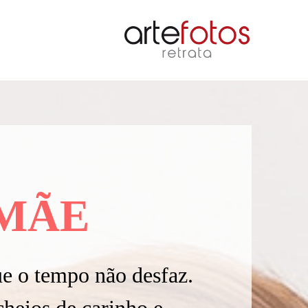
MÃE
e o tempo não desfaz.