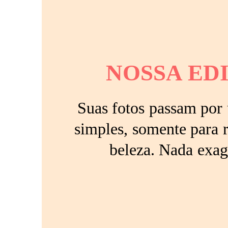
NOSSA ED
Suas fotos passam por
simples, somente para r
beleza. Nada exag