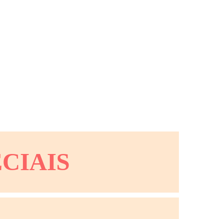
CIAIS