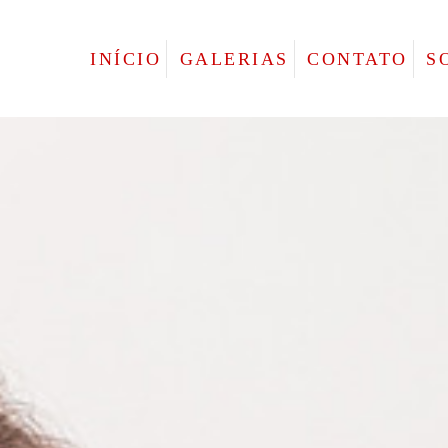
INÍCIO
GALERIAS
CONTATO
S